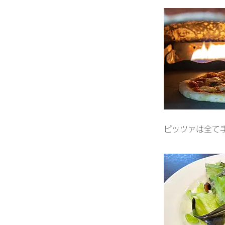
ピッツァは全て