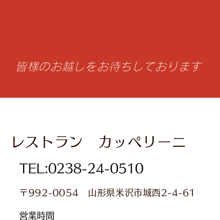
皆様のお越しをお待ちしております
レストラン カッペリーニ
TEL:0238-24-0510
〒992-0054 山形県米沢市城西2-4-61
営業時間​