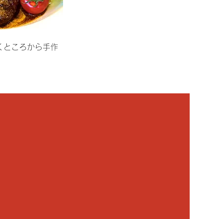
くところから手作