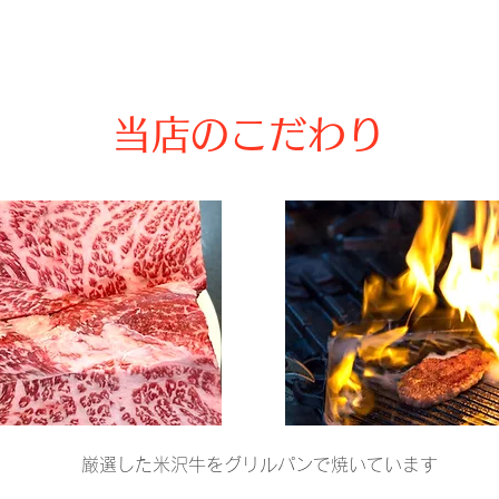
当店のこだわり
厳選した米沢牛をグリルパンで焼いています