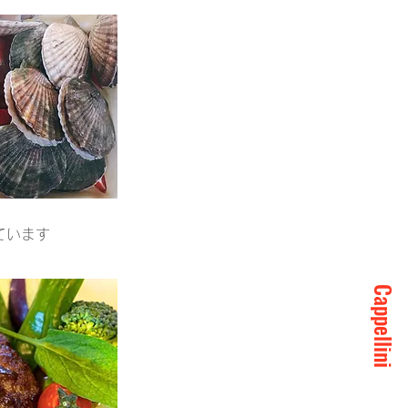
ています
Cappellini