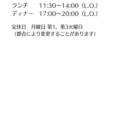
ランチ 11:30〜14:00（L.O.）
ディナー 17:00〜20
:0
0（L.O.）
定休日 月曜日 第1，第3火曜日
（都合により変更することがあります）