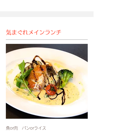
気まぐれメインランチ
魚or肉 パンorライス