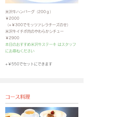
米沢牛ハンバーグ（200ｇ）
￥2000
（+￥300でモッツァレラチーズのせ）
米沢牛イチボ肉のやわらかシチュー
￥2900
​本日のおすすめ米沢牛ステーキ はスタッフ
にお尋ねください
​+￥550でセットにできます
​コース料理