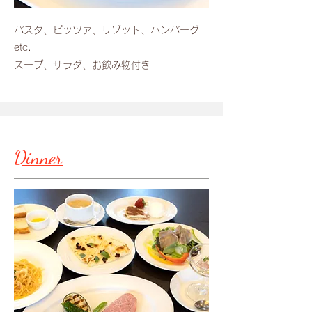
パスタ、ピッツァ、リゾット、ハンバーグ
etc.
スープ、サラダ、お飲み物付き
​Dinner