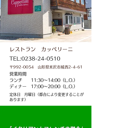
レストラン カッペリーニ
TEL:
0238-24-0510
〒992-0054 山形県米沢市城西2-4-61
営業時間​
ランチ 11:30〜14:00（L.O.）
ディナー 17:00〜20:00（L.O.）
定休日 月曜日（都合により変更することが
あります）